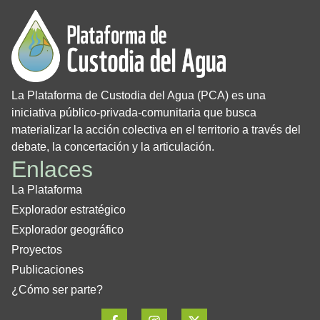
La Plataforma de Custodia del Agua (PCA) es una
iniciativa público-privada-comunitaria que busca
materializar la acción colectiva en el territorio a través del
debate, la concertación y la articulación.
Enlaces
La Plataforma
Explorador estratégico
Explorador geográfico
Proyectos
Publicaciones
¿Cómo ser parte?