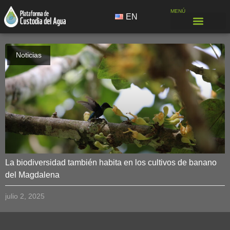
MENÚ
EN
Noticias
La biodiversidad también habita en los cultivos de banano
del Magdalena
julio 2, 2025