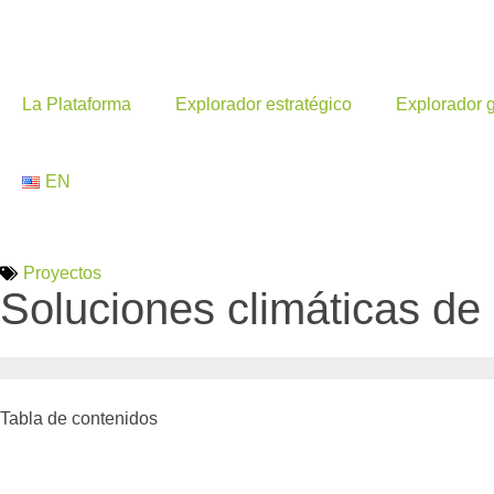
La Plataforma
Explorador estratégico
Explorador 
EN
Proyectos
Soluciones climáticas de
Tabla de contenidos